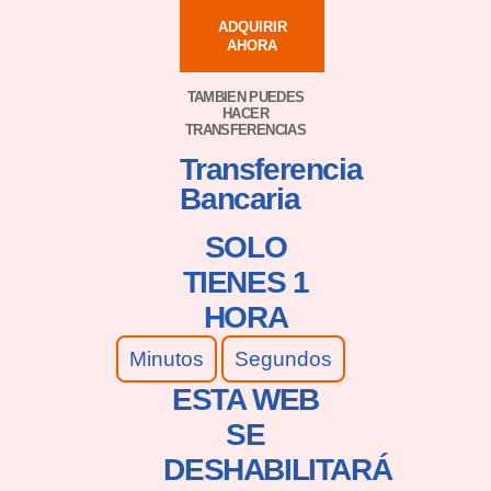
ADQUIRIR
AHORA
TAMBIEN PUEDES
HACER
TRANSFERENCIAS
Transferencia
Bancaria
SOLO
TIENES 1
HORA
Minutos
Segundos
ESTA WEB
SE
DESHABILITARÁ