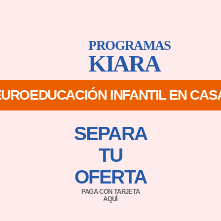
PROGRAMAS
KIARA
UROEDUCACIÓN INFANTIL EN CASA P
SEPARA
TU
OFERTA
PAGA CON TARJETA
AQUÍ