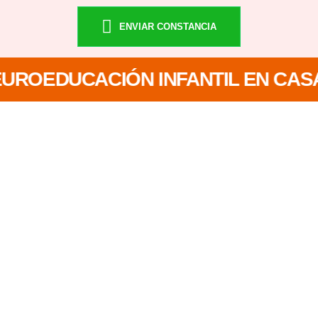
ENVIAR CONSTANCIA
UROEDUCACIÓN INFANTIL EN CASA P